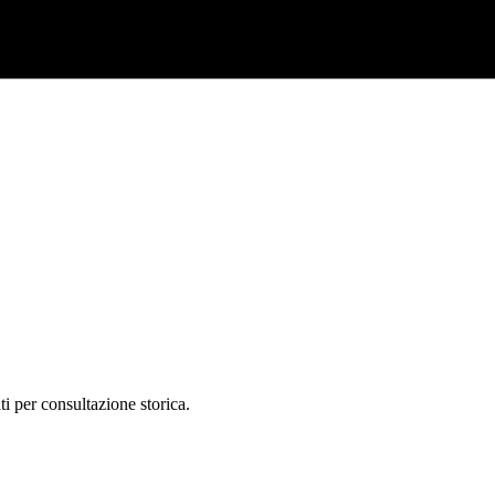
ti per consultazione storica.