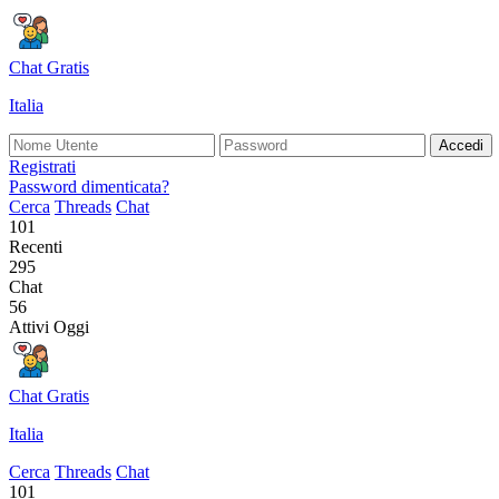
Chat Gratis
Italia
Accedi
Registrati
Password dimenticata?
Cerca
Threads
Chat
101
Recenti
295
Chat
56
Attivi Oggi
Chat Gratis
Italia
Cerca
Threads
Chat
101