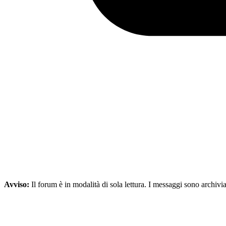
Avviso:
Il forum è in modalità di sola lettura. I messaggi sono archivia