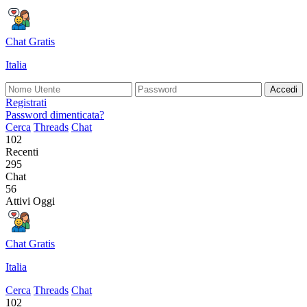
Chat Gratis
Italia
Accedi
Registrati
Password dimenticata?
Cerca
Threads
Chat
102
Recenti
295
Chat
56
Attivi Oggi
Chat Gratis
Italia
Cerca
Threads
Chat
102