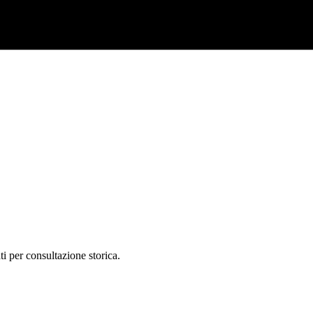
ti per consultazione storica.