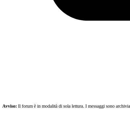
Avviso:
Il forum è in modalità di sola lettura. I messaggi sono archivia