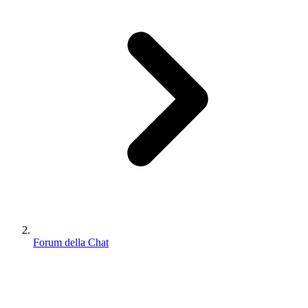
Forum della Chat