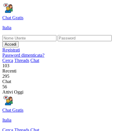
Chat Gratis
Italia
Accedi
Registrati
Password dimenticata?
Cerca
Threads
Chat
103
Recenti
295
Chat
56
Attivi Oggi
Chat Gratis
Italia
Cerca
Threads
Chat