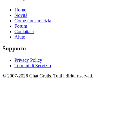
Home
Novità
Come fare amicizia
Forum
Contattaci
Aiuto
Supporto
Privacy Policy
Termini di Servizio
© 2007-2026 Chat Gratis. Tutti i diritti riservati.