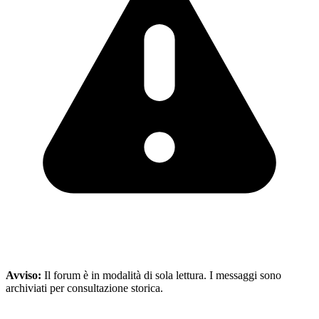
Avviso:
Il forum è in modalità di sola lettura. I messaggi sono
archiviati per consultazione storica.