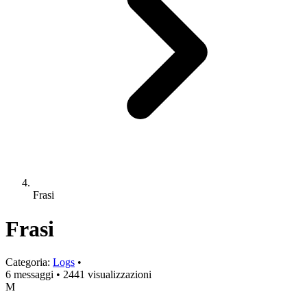
Frasi
Frasi
Categoria:
Logs
•
6 messaggi
•
2441 visualizzazioni
M