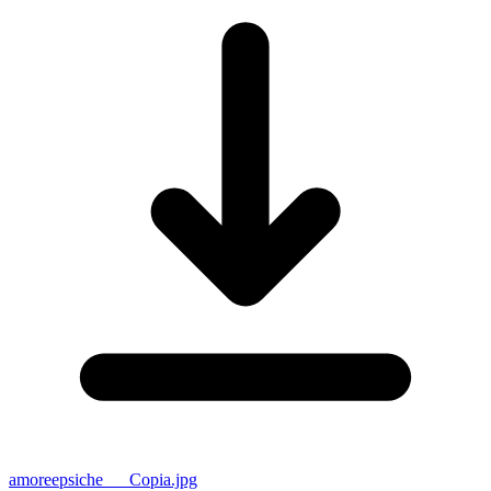
amoreepsiche___Copia.jpg