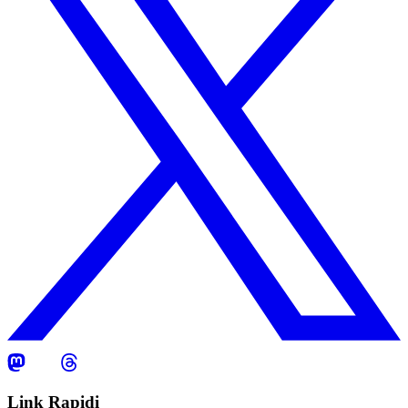
Link Rapidi