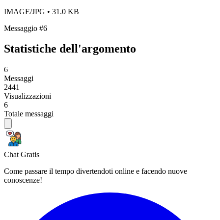
IMAGE/JPG
• 31.0 KB
Messaggio #6
Statistiche dell'argomento
6
Messaggi
2441
Visualizzazioni
6
Totale messaggi
Chat Gratis
Come passare il tempo divertendoti online e facendo nuove
conoscenze!