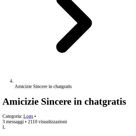
Amicizie Sincere in chatgratis
Amicizie Sincere in chatgratis
Categoria:
Logs
•
3 messaggi
•
2110 visualizzazioni
L