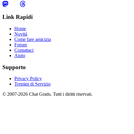
Link Rapidi
Home
Novità
Come fare amicizia
Forum
Contattaci
Aiuto
Supporto
Privacy Policy
Termini di Servizio
© 2007-2026 Chat Gratis. Tutti i diritti riservati.