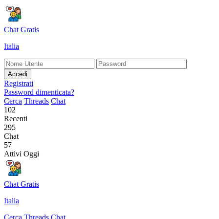
Chat Gratis
Italia
Accedi
Registrati
Password dimenticata?
Cerca
Threads
Chat
102
Recenti
295
Chat
57
Attivi Oggi
Chat Gratis
Italia
Cerca
Threads
Chat