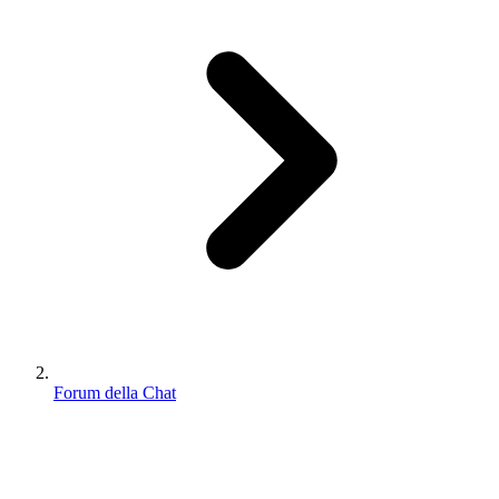
Forum della Chat