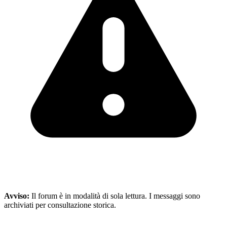
Avviso:
Il forum è in modalità di sola lettura. I messaggi sono
archiviati per consultazione storica.