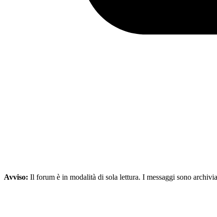
Avviso:
Il forum è in modalità di sola lettura. I messaggi sono archivia