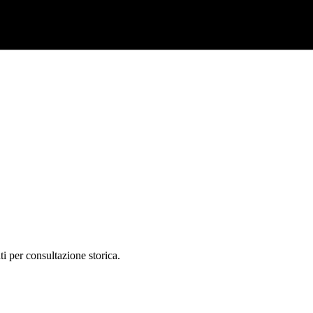
ti per consultazione storica.