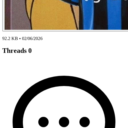
92.2 KB • 02/06/2026
Threads
0