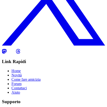
Link Rapidi
Home
Novità
Come fare amicizia
Forum
Contattaci
Aiuto
Supporto