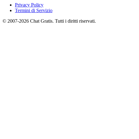
Privacy Policy
Termini di Servizio
© 2007-2026 Chat Gratis. Tutti i diritti riservati.