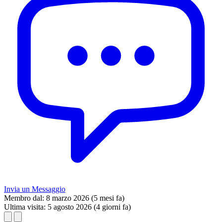
Invia un Messaggio
Membro dal:
8 marzo 2026 (5 mesi fa)
Ultima visita:
5 agosto 2026 (4 giorni fa)