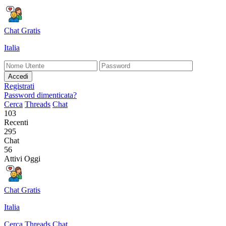
Chat Gratis
Italia
Accedi
Registrati
Password dimenticata?
Cerca
Threads
Chat
103
Recenti
295
Chat
56
Attivi Oggi
Chat Gratis
Italia
Cerca
Threads
Chat