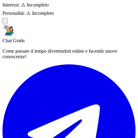
Interessi:
⚠️ Incompleto
Personalità:
⚠️ Incompleto
Chat Gratis
Come passare il tempo divertendoti online e facendo nuove
conoscenze!