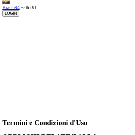
Bracci94
+altri 91
LOGIN
Termini e Condizioni d'Uso