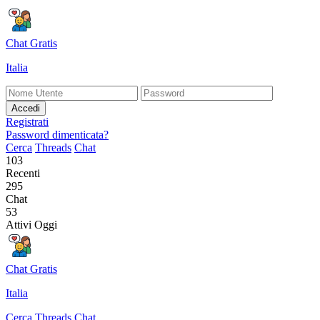
Chat Gratis
Italia
Accedi
Registrati
Password dimenticata?
Cerca
Threads
Chat
103
Recenti
295
Chat
53
Attivi Oggi
Chat Gratis
Italia
Cerca
Threads
Chat