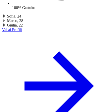
100% Gratuito
👩
Sofia, 24
👨
Marco, 28
👩
Giulia, 22
Vai ai Profili