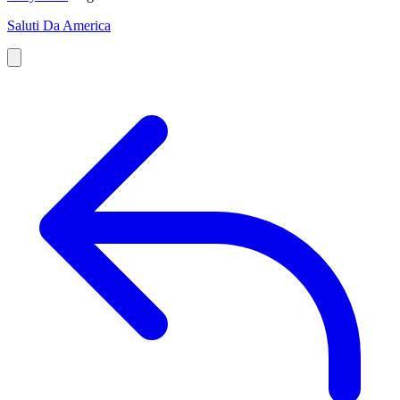
Saluti Da America