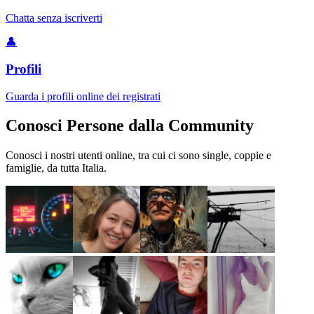
Chatta senza iscriverti
👤
Profili
Guarda i profili online dei registrati
Conosci Persone dalla Community
Conosci i nostri utenti online, tra cui ci sono single, coppie e
famiglie, da tutta Italia.