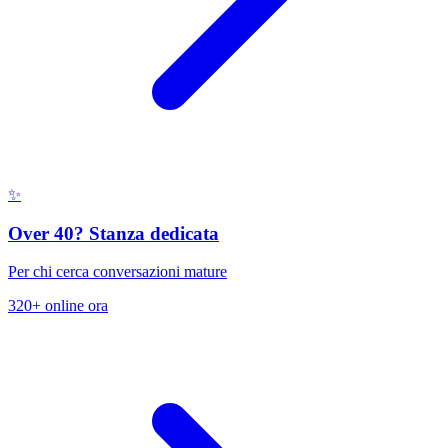
✨
Over 40? Stanza dedicata
Per chi cerca conversazioni mature
320+ online ora