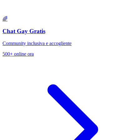
🌈
Chat Gay Gratis
Community inclusiva e accogliente
500+ online ora