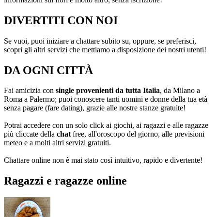
DIVERTITI CON NOI
Se vuoi, puoi iniziare a chattare subito su, oppure, se preferisci,
scopri gli altri servizi che mettiamo a disposizione dei nostri utenti!
DA OGNI CITTÀ
Fai amicizia con
single provenienti da tutta Italia
, da Milano a
Roma a Palermo; puoi conoscere tanti uomini e donne della tua età
senza pagare (fare dating), grazie alle nostre stanze gratuite!
Potrai accedere con un solo click ai giochi, ai ragazzi e alle ragazze
più cliccate della
chat
free, all'oroscopo del giorno, alle previsioni
meteo e a molti altri servizi gratuiti.
Chattare online non è mai stato così intuitivo, rapido e divertente!
Ragazzi e ragazze online