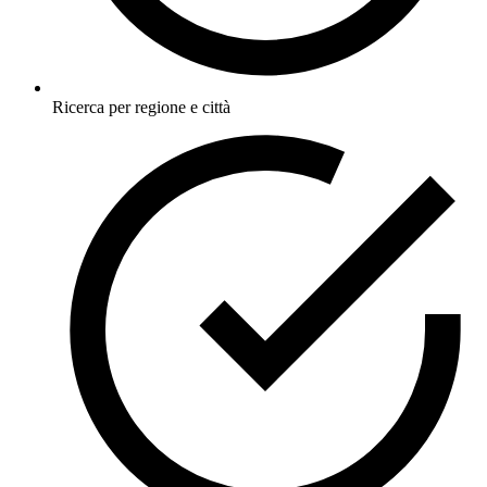
Ricerca per regione e città