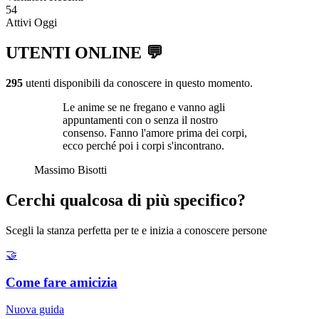
54
Attivi Oggi
UTENTI ONLINE 💬
295
utenti disponibili da conoscere in questo momento.
Le anime se ne fregano e vanno agli
appuntamenti con o senza il nostro
consenso. Fanno l'amore prima dei corpi,
ecco perché poi i corpi s'incontrano.
Massimo Bisotti
Cerchi qualcosa di più specifico?
Scegli la stanza perfetta per te e inizia a conoscere persone
🤝
Come fare amicizia
Nuova guida