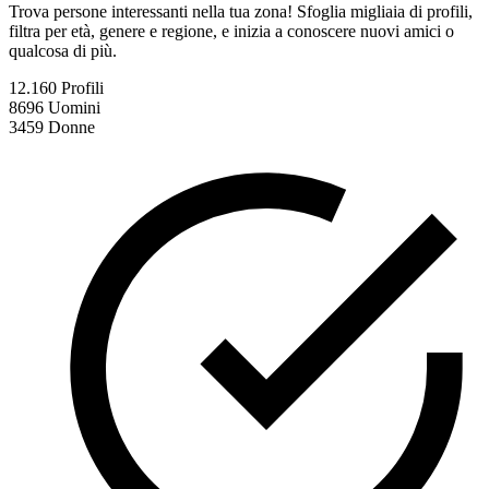
Trova persone interessanti nella tua zona! Sfoglia migliaia di profili,
filtra per età, genere e regione, e inizia a conoscere nuovi amici o
qualcosa di più.
12.160
Profili
8696
Uomini
3459
Donne