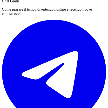
Chat Gratis
Come passare il tempo divertendoti online e facendo nuove
conoscenze!