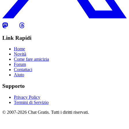
Link Rapidi
Home
Novità
Come fare amicizia
Forum
Contattaci
Aiuto
Supporto
Privacy Policy
Termini di Servizio
© 2007-2026 Chat Gratis. Tutti i diritti riservati.