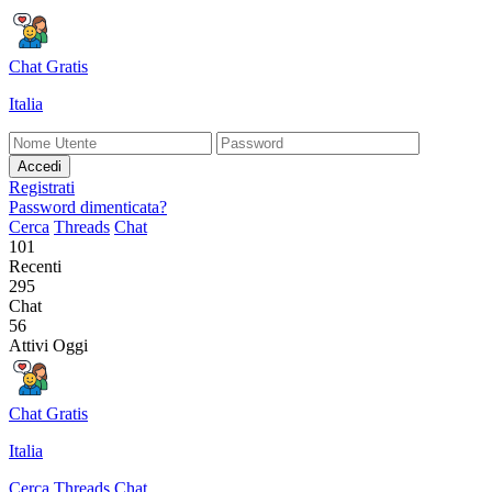
Chat Gratis
Italia
Accedi
Registrati
Password dimenticata?
Cerca
Threads
Chat
101
Recenti
295
Chat
56
Attivi Oggi
Chat Gratis
Italia
Cerca
Threads
Chat