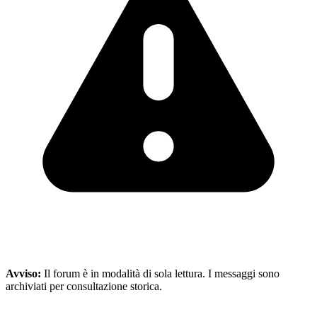
Avviso:
Il forum è in modalità di sola lettura. I messaggi sono
archiviati per consultazione storica.