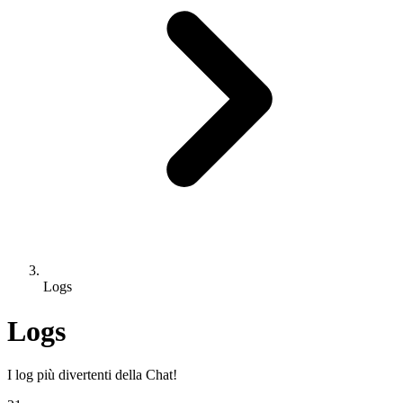
Logs
Logs
I log più divertenti della Chat!