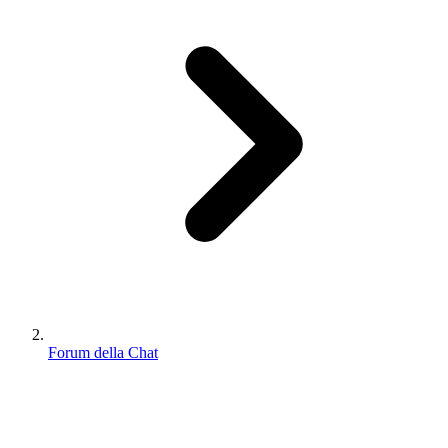
Forum della Chat