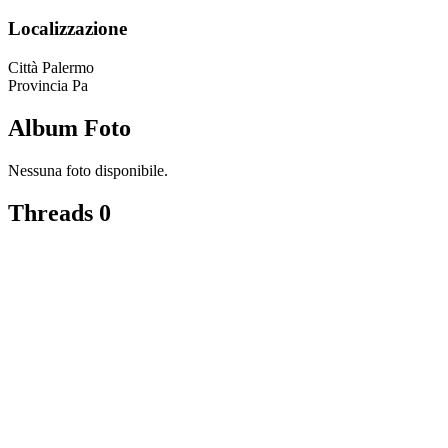
Localizzazione
Città
Palermo
Provincia
Pa
Album Foto
Nessuna foto disponibile.
Threads
0