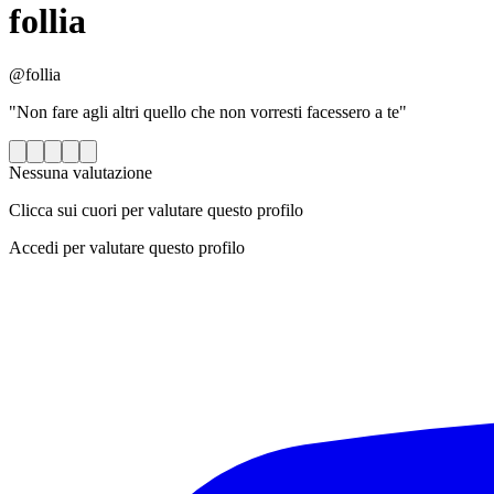
follia
@follia
"Non fare agli altri quello che non vorresti facessero a te"
Nessuna valutazione
Clicca sui cuori per valutare questo profilo
Accedi per valutare questo profilo