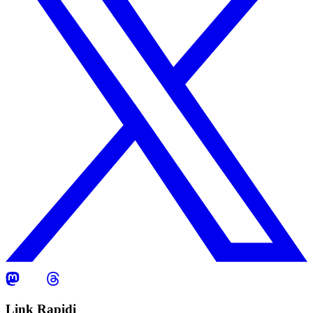
Link Rapidi