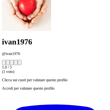
ivan1976
@ivan1976
1.0
/ 5
(1 voto)
Clicca sui cuori per valutare questo profilo
Accedi per valutare questo profilo