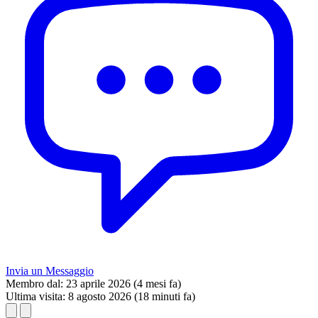
Invia un Messaggio
Membro dal:
23 aprile 2026 (4 mesi fa)
Ultima visita:
8 agosto 2026 (18 minuti fa)