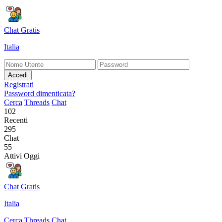
Chat Gratis
Italia
Accedi
Registrati
Password dimenticata?
Cerca
Threads
Chat
102
Recenti
295
Chat
55
Attivi Oggi
Chat Gratis
Italia
Cerca
Threads
Chat