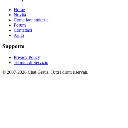
Home
Novità
Come fare amicizia
Forum
Contattaci
Aiuto
Supporto
Privacy Policy
Termini di Servizio
© 2007-2026 Chat Gratis. Tutti i diritti riservati.