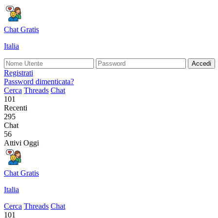
Chat Gratis
Italia
Accedi
Registrati
Password dimenticata?
Cerca
Threads
Chat
101
Recenti
295
Chat
56
Attivi Oggi
Chat Gratis
Italia
Cerca
Threads
Chat
101