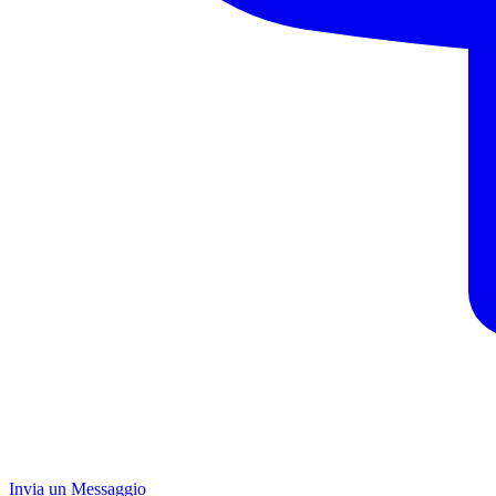
Invia un Messaggio