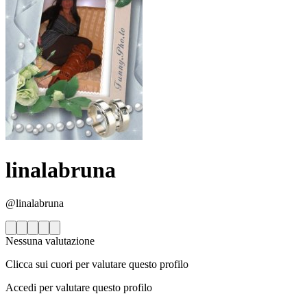
linalabruna
@linalabruna
Nessuna valutazione
Clicca sui cuori per valutare questo profilo
Accedi per valutare questo profilo