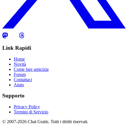
Link Rapidi
Home
Novità
Come fare amicizia
Forum
Contattaci
Aiuto
Supporto
Privacy Policy
Termini di Servizio
© 2007-2026 Chat Gratis. Tutti i diritti riservati.