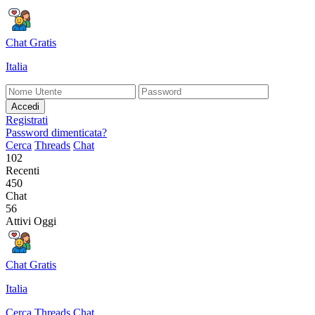
Chat Gratis
Italia
Accedi
Registrati
Password dimenticata?
Cerca
Threads
Chat
102
Recenti
450
Chat
56
Attivi Oggi
Chat Gratis
Italia
Cerca
Threads
Chat