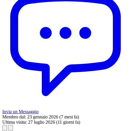
Invia un Messaggio
Membro dal:
23 gennaio 2026 (7 mesi fa)
Ultima visita:
27 luglio 2026 (11 giorni fa)