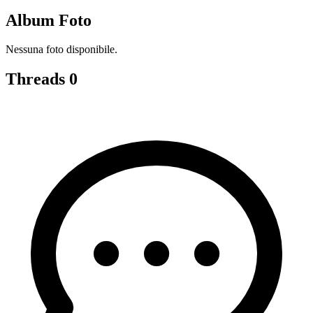
Album Foto
Nessuna foto disponibile.
Threads
0