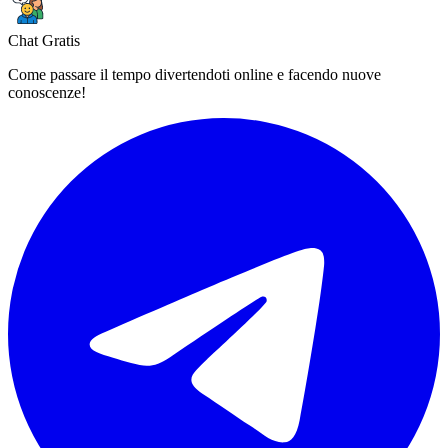
Chat Gratis
Come passare il tempo divertendoti online e facendo nuove
conoscenze!