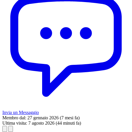
Invia un Messaggio
Membro dal:
27 gennaio 2026 (7 mesi fa)
Ultima visita:
7 agosto 2026 (44 minuti fa)