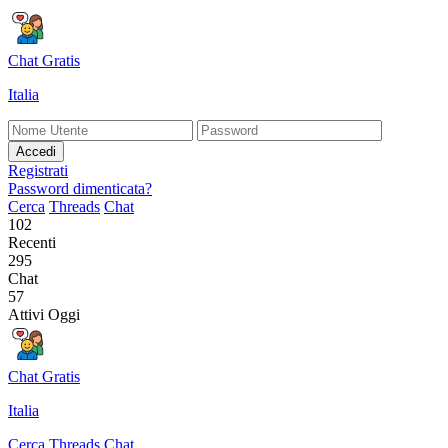
Chat Gratis
Italia
Accedi
Registrati
Password dimenticata?
Cerca
Threads
Chat
102
Recenti
295
Chat
57
Attivi Oggi
Chat Gratis
Italia
Cerca
Threads
Chat