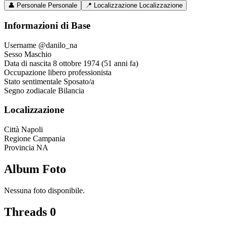
👤
Personale
Personale
📍
Localizzazione
Localizzazione
Informazioni di Base
Username
@danilo_na
Sesso
Maschio
Data di nascita
8 ottobre 1974 (51 anni fa)
Occupazione
libero professionista
Stato sentimentale
Sposato/a
Segno zodiacale
Bilancia
Localizzazione
Città
Napoli
Regione
Campania
Provincia
NA
Album Foto
Nessuna foto disponibile.
Threads
0