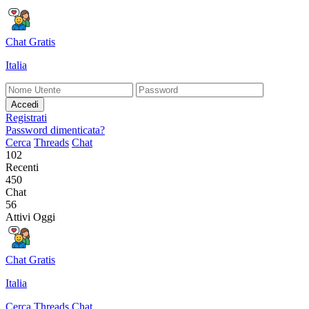
Chat Gratis
Italia
Accedi
Registrati
Password dimenticata?
Cerca
Threads
Chat
102
Recenti
450
Chat
56
Attivi Oggi
Chat Gratis
Italia
Cerca
Threads
Chat