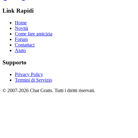
Link Rapidi
Home
Novità
Come fare amicizia
Forum
Contattaci
Aiuto
Supporto
Privacy Policy
Termini di Servizio
© 2007-2026 Chat Gratis. Tutti i diritti riservati.