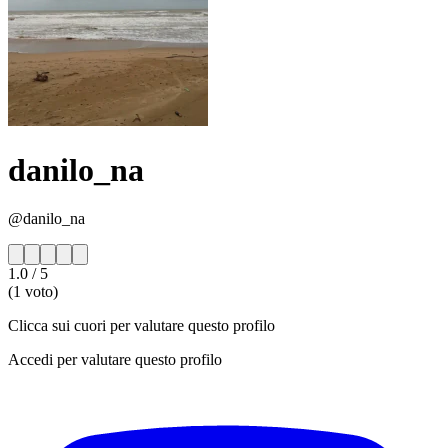
danilo_na
@danilo_na
1.0
/ 5
(1 voto)
Clicca sui cuori per valutare questo profilo
Accedi per valutare questo profilo