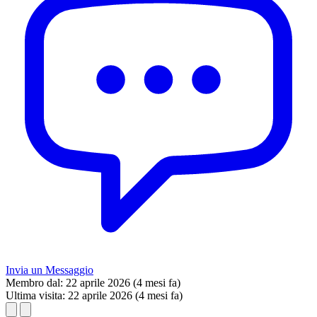
Invia un Messaggio
Membro dal:
22 aprile 2026 (4 mesi fa)
Ultima visita:
22 aprile 2026 (4 mesi fa)