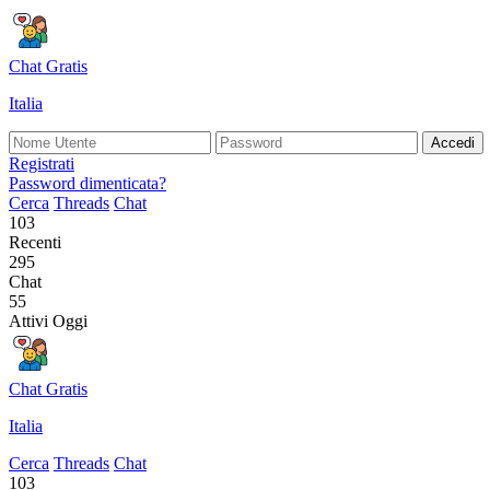
Chat Gratis
Italia
Accedi
Registrati
Password dimenticata?
Cerca
Threads
Chat
103
Recenti
295
Chat
55
Attivi Oggi
Chat Gratis
Italia
Cerca
Threads
Chat
103