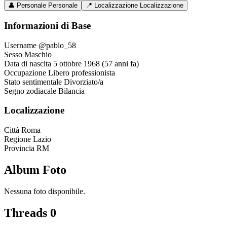
👤
Personale
Personale
📍
Localizzazione
Localizzazione
Informazioni di Base
Username
@pablo_58
Sesso
Maschio
Data di nascita
5 ottobre 1968 (57 anni fa)
Occupazione
Libero professionista
Stato sentimentale
Divorziato/a
Segno zodiacale
Bilancia
Localizzazione
Città
Roma
Regione
Lazio
Provincia
RM
Album Foto
Nessuna foto disponibile.
Threads
0