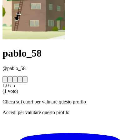
pablo_58
@pablo_58
1.0
/ 5
(1 voto)
Clicca sui cuori per valutare questo profilo
Accedi per valutare questo profilo