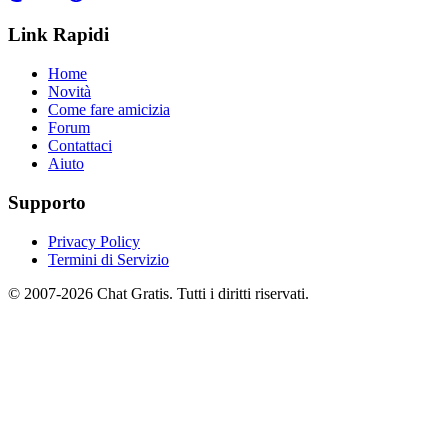
Link Rapidi
Home
Novità
Come fare amicizia
Forum
Contattaci
Aiuto
Supporto
Privacy Policy
Termini di Servizio
© 2007-2026 Chat Gratis. Tutti i diritti riservati.