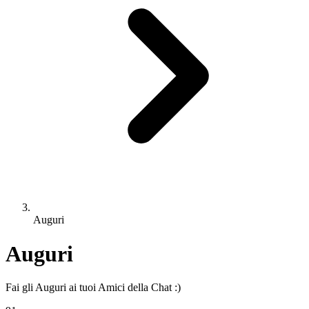
Auguri
Auguri
Fai gli Auguri ai tuoi Amici della Chat :)