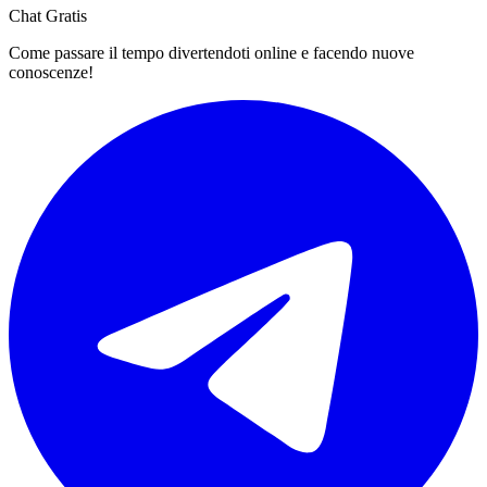
Chat Gratis
Come passare il tempo divertendoti online e facendo nuove
conoscenze!