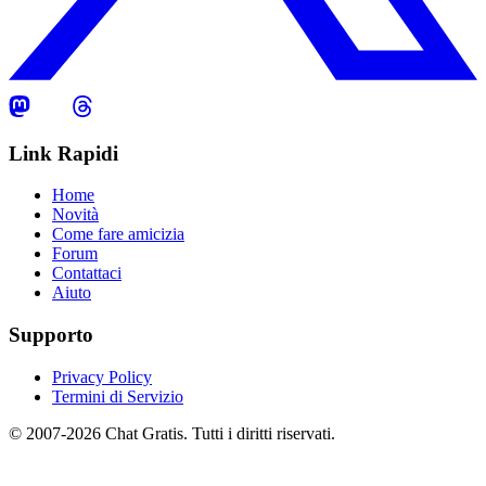
Link Rapidi
Home
Novità
Come fare amicizia
Forum
Contattaci
Aiuto
Supporto
Privacy Policy
Termini di Servizio
© 2007-2026 Chat Gratis. Tutti i diritti riservati.