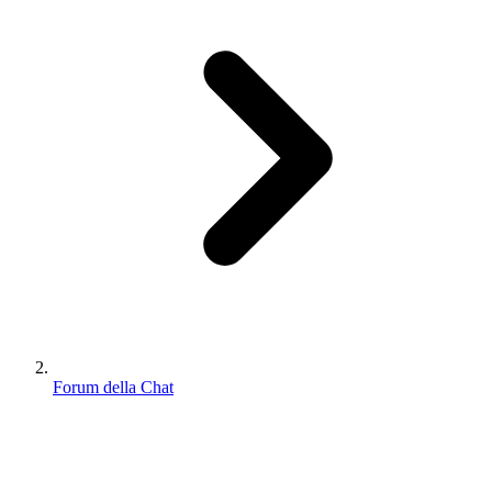
Forum della Chat