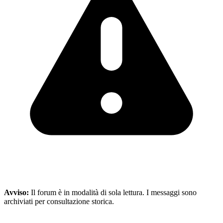
Avviso:
Il forum è in modalità di sola lettura. I messaggi sono
archiviati per consultazione storica.