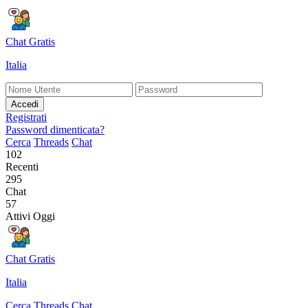
Chat Gratis
Italia
Accedi
Registrati
Password dimenticata?
Cerca
Threads
Chat
102
Recenti
295
Chat
57
Attivi Oggi
Chat Gratis
Italia
Cerca
Threads
Chat