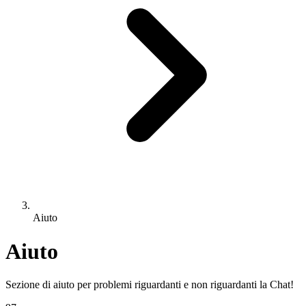
Aiuto
Aiuto
Sezione di aiuto per problemi riguardanti e non riguardanti la Chat!