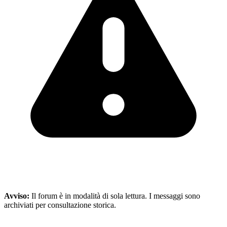
Avviso:
Il forum è in modalità di sola lettura. I messaggi sono
archiviati per consultazione storica.