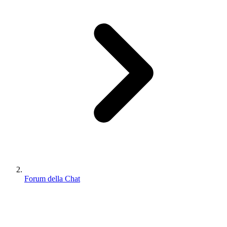
Forum della Chat