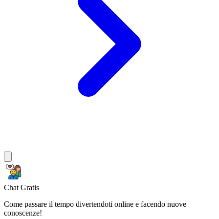
Chat Gratis
Come passare il tempo divertendoti online e facendo nuove
conoscenze!