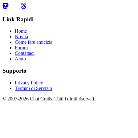
Link Rapidi
Home
Novità
Come fare amicizia
Forum
Contattaci
Aiuto
Supporto
Privacy Policy
Termini di Servizio
© 2007-2026 Chat Gratis. Tutti i diritti riservati.