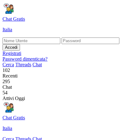
Chat Gratis
Italia
Accedi
Registrati
Password dimenticata?
Cerca
Threads
Chat
102
Recenti
295
Chat
54
Attivi Oggi
Chat Gratis
Italia
Cerca
Threads
Chat