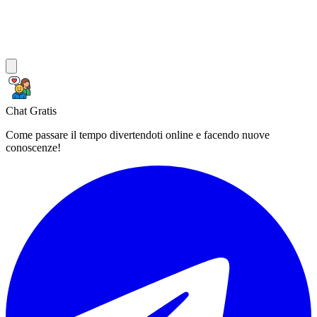
Chat Gratis
Come passare il tempo divertendoti online e facendo nuove
conoscenze!