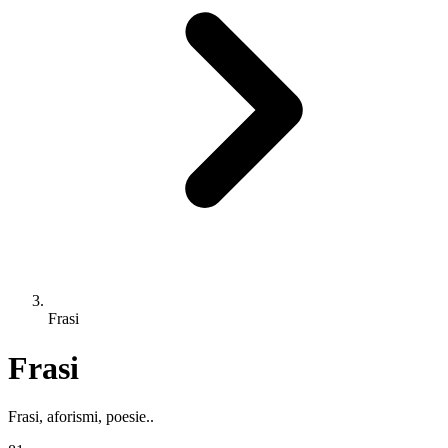
Frasi
Frasi
Frasi, aforismi, poesie..