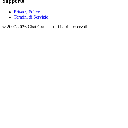
Supporto
Privacy Policy
Termini di Servizio
© 2007-2026 Chat Gratis. Tutti i diritti riservati.