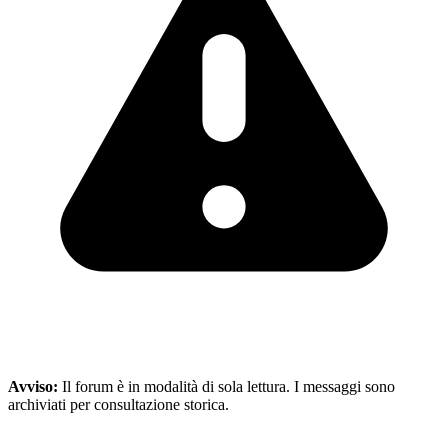
Avviso:
Il forum è in modalità di sola lettura. I messaggi sono
archiviati per consultazione storica.