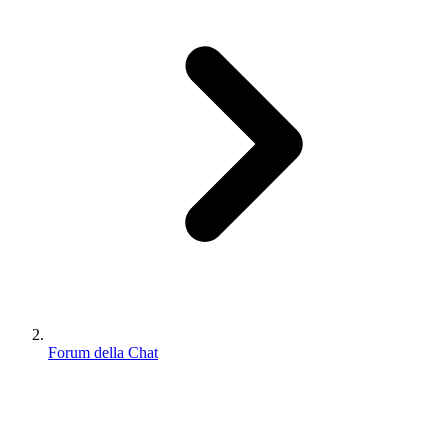
Forum della Chat