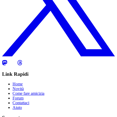
Link Rapidi
Home
Novità
Come fare amicizia
Forum
Contattaci
Aiuto