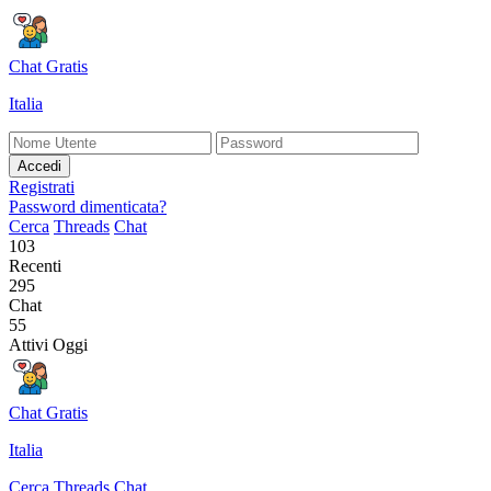
Chat Gratis
Italia
Accedi
Registrati
Password dimenticata?
Cerca
Threads
Chat
103
Recenti
295
Chat
55
Attivi Oggi
Chat Gratis
Italia
Cerca
Threads
Chat