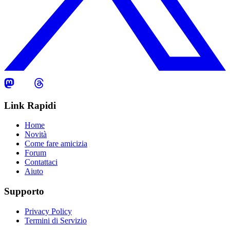
Link Rapidi
Home
Novità
Come fare amicizia
Forum
Contattaci
Aiuto
Supporto
Privacy Policy
Termini di Servizio