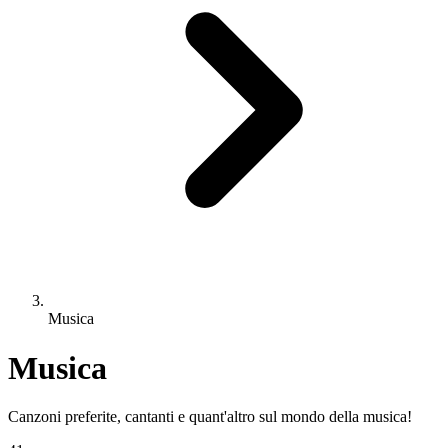
Musica
Musica
Canzoni preferite, cantanti e quant'altro sul mondo della musica!