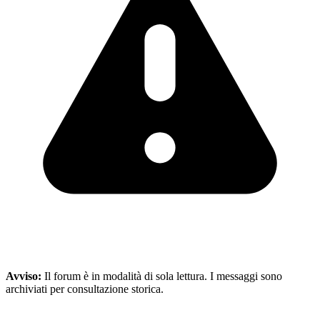
Avviso:
Il forum è in modalità di sola lettura. I messaggi sono
archiviati per consultazione storica.