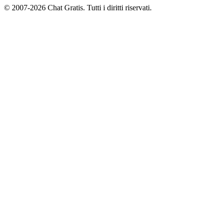
© 2007-2026 Chat Gratis. Tutti i diritti riservati.