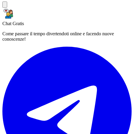
Chat Gratis
Come passare il tempo divertendoti online e facendo nuove
conoscenze!