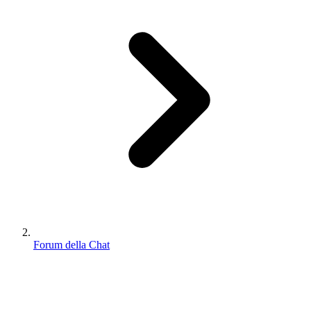
Forum della Chat