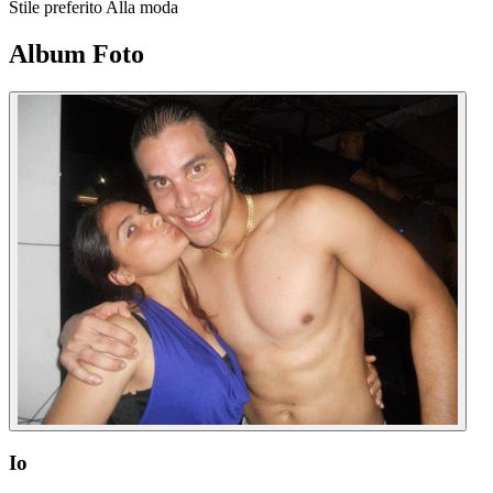
Stile preferito
Alla moda
Album Foto
Io