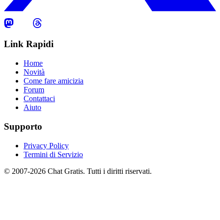
Link Rapidi
Home
Novità
Come fare amicizia
Forum
Contattaci
Aiuto
Supporto
Privacy Policy
Termini di Servizio
© 2007-2026 Chat Gratis. Tutti i diritti riservati.