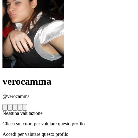
verocamma
@verocamma
Nessuna valutazione
Clicca sui cuori per valutare questo profilo
Accedi per valutare questo profilo