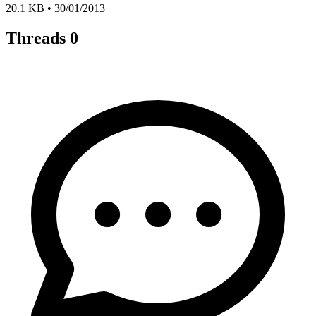
20.1 KB • 30/01/2013
Threads
0