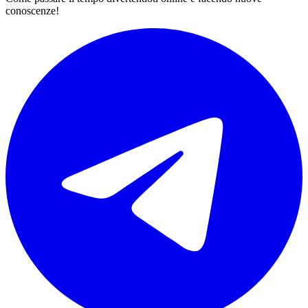
conoscenze!