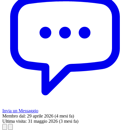
Invia un Messaggio
Membro dal:
29 aprile 2026 (4 mesi fa)
Ultima visita:
31 maggio 2026 (3 mesi fa)