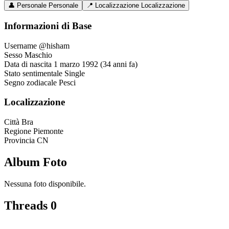
👤
Personale
Personale
📍
Localizzazione
Localizzazione
Informazioni di Base
Username
@hisham
Sesso
Maschio
Data di nascita
1 marzo 1992 (34 anni fa)
Stato sentimentale
Single
Segno zodiacale
Pesci
Localizzazione
Città
Bra
Regione
Piemonte
Provincia
CN
Album Foto
Nessuna foto disponibile.
Threads
0