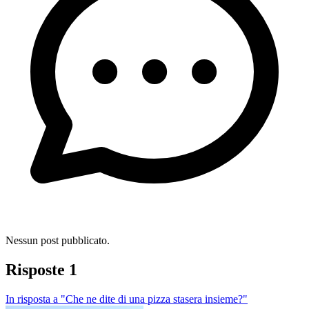
Nessun post pubblicato.
Risposte
1
In risposta a "Che ne dite di una pizza stasera insieme?"