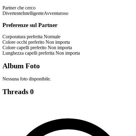
Partner che cerco
Divertente
Intelligente
Avventuroso
Preferenze sul Partner
Corporatura preferita
Normale
Colore occhi preferito
Non importa
Colore capelli preferito
Non importa
Lunghezza capelli preferita
Non importa
Album Foto
Nessuna foto disponibile.
Threads
0