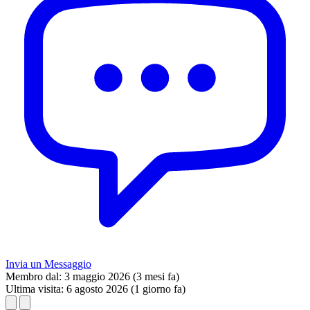
Invia un Messaggio
Membro dal:
3 maggio 2026 (3 mesi fa)
Ultima visita:
6 agosto 2026 (1 giorno fa)