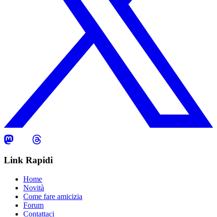
Link Rapidi
Home
Novità
Come fare amicizia
Forum
Contattaci