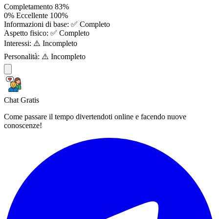
Completamento
83%
0%
Eccellente
100%
Informazioni di base:
✅ Completo
Aspetto fisico:
✅ Completo
Interessi:
⚠️ Incompleto
Personalità:
⚠️ Incompleto
Chat Gratis
Come passare il tempo divertendoti online e facendo nuove
conoscenze!