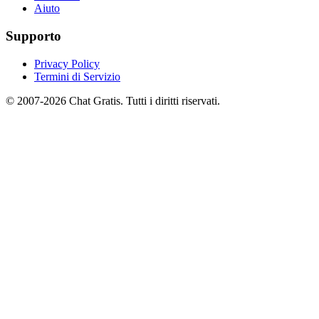
Aiuto
Supporto
Privacy Policy
Termini di Servizio
© 2007-2026 Chat Gratis. Tutti i diritti riservati.