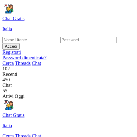
Chat Gratis
Italia
Accedi
Registrati
Password dimenticata?
Cerca
Threads
Chat
102
Recenti
450
Chat
55
Attivi Oggi
Chat Gratis
Italia
Cerca
Threads
Chat