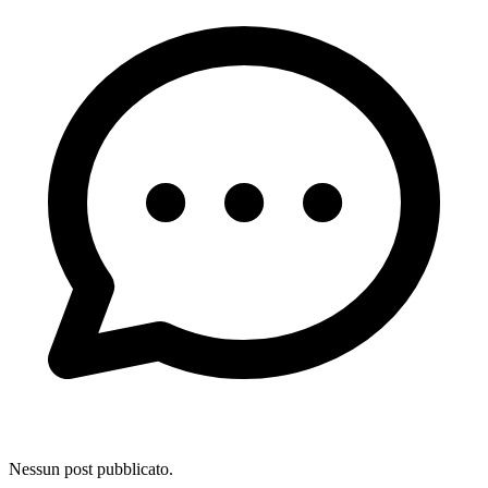
Nessun post pubblicato.