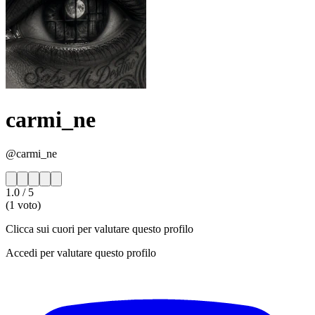
carmi_ne
@carmi_ne
1.0
/ 5
(1 voto)
Clicca sui cuori per valutare questo profilo
Accedi per valutare questo profilo