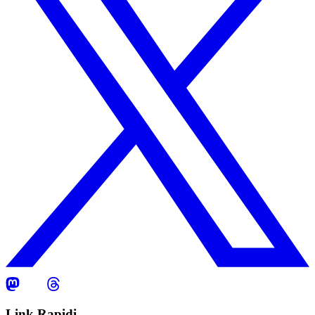
Link Rapidi