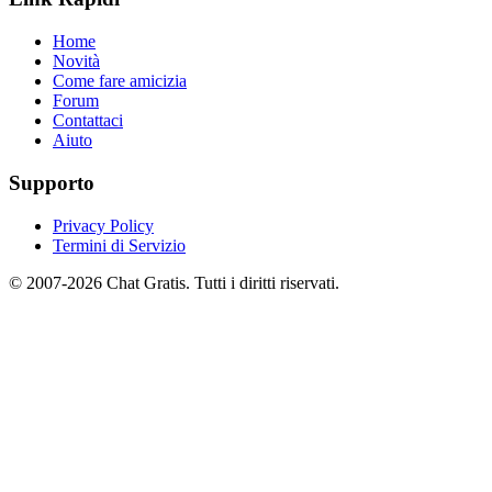
Home
Novità
Come fare amicizia
Forum
Contattaci
Aiuto
Supporto
Privacy Policy
Termini di Servizio
© 2007-2026 Chat Gratis. Tutti i diritti riservati.