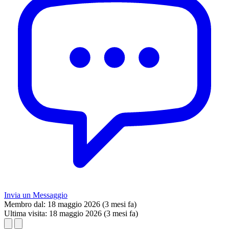
Invia un Messaggio
Membro dal:
18 maggio 2026 (3 mesi fa)
Ultima visita:
18 maggio 2026 (3 mesi fa)