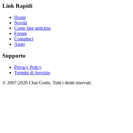
Link Rapidi
Home
Novità
Come fare amicizia
Forum
Contattaci
Aiuto
Supporto
Privacy Policy
Termini di Servizio
© 2007-2026 Chat Gratis. Tutti i diritti riservati.