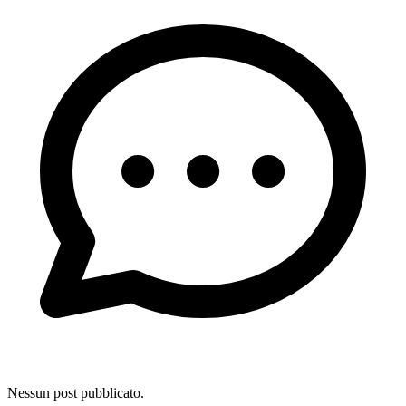
Nessun post pubblicato.