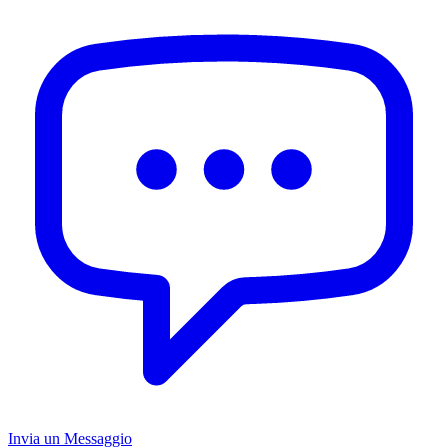
Invia un Messaggio