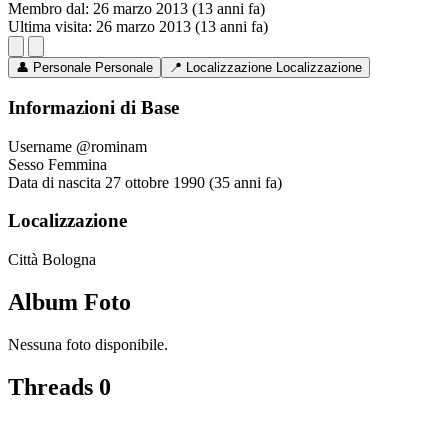
Membro dal:
26 marzo 2013 (13 anni fa)
Ultima visita:
26 marzo 2013 (13 anni fa)
👤
Personale
Personale
📍
Localizzazione
Localizzazione
Informazioni di Base
Username
@rominam
Sesso
Femmina
Data di nascita
27 ottobre 1990 (35 anni fa)
Localizzazione
Città
Bologna
Album Foto
Nessuna foto disponibile.
Threads
0