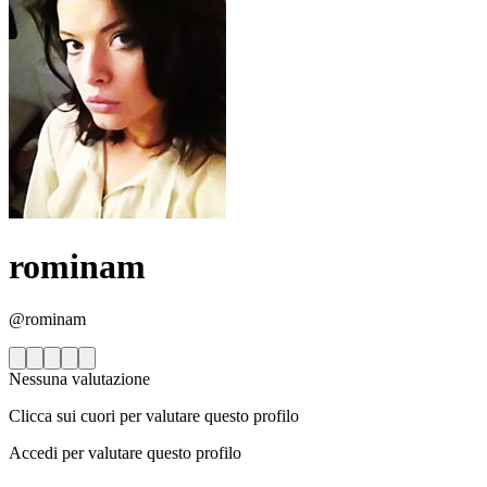
rominam
@rominam
Nessuna valutazione
Clicca sui cuori per valutare questo profilo
Accedi per valutare questo profilo