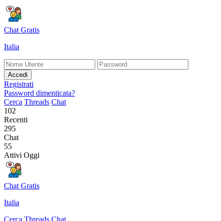
Chat Gratis
Italia
Accedi
Registrati
Password dimenticata?
Cerca
Threads
Chat
102
Recenti
295
Chat
55
Attivi Oggi
Chat Gratis
Italia
Cerca
Threads
Chat