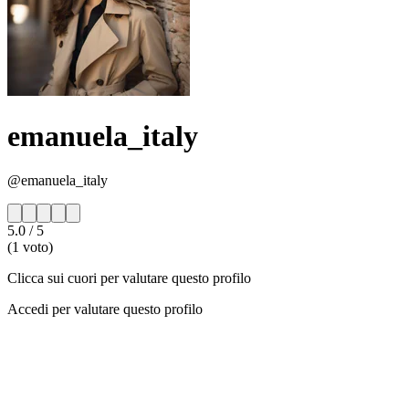
emanuela_italy
@emanuela_italy
5.0
/ 5
(1 voto)
Clicca sui cuori per valutare questo profilo
Accedi per valutare questo profilo