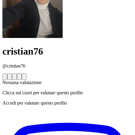
cristian76
@cristian76
Nessuna valutazione
Clicca sui cuori per valutare questo profilo
Accedi per valutare questo profilo