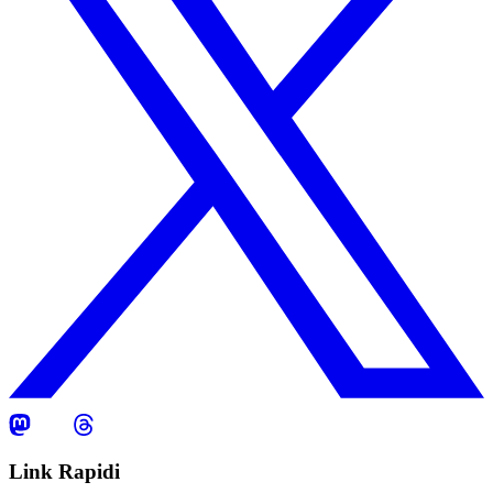
Link Rapidi