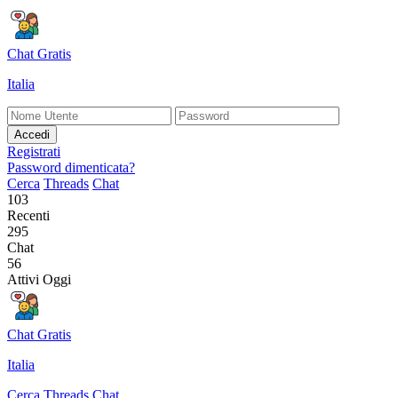
Chat Gratis
Italia
Accedi
Registrati
Password dimenticata?
Cerca
Threads
Chat
103
Recenti
295
Chat
56
Attivi Oggi
Chat Gratis
Italia
Cerca
Threads
Chat