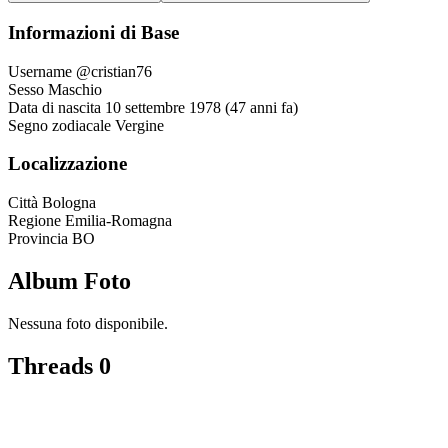
Informazioni di Base
Username
@cristian76
Sesso
Maschio
Data di nascita
10 settembre 1978 (47 anni fa)
Segno zodiacale
Vergine
Localizzazione
Città
Bologna
Regione
Emilia-Romagna
Provincia
BO
Album Foto
Nessuna foto disponibile.
Threads
0