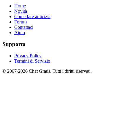
Home
Novità
Come fare amicizia
Forum
Contattaci
Aiuto
Supporto
Privacy Policy
Termini di Servizio
© 2007-2026 Chat Gratis. Tutti i diritti riservati.