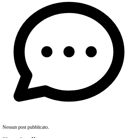
Nessun post pubblicato.