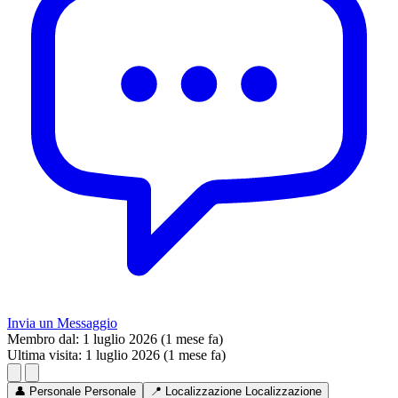
Invia un Messaggio
Membro dal:
1 luglio 2026 (1 mese fa)
Ultima visita:
1 luglio 2026 (1 mese fa)
👤
Personale
Personale
📍
Localizzazione
Localizzazione