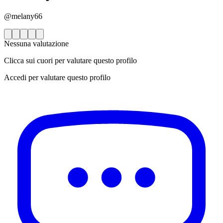
@melany66
Nessuna valutazione
Clicca sui cuori per valutare questo profilo
Accedi per valutare questo profilo