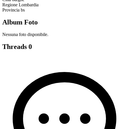
Regione
Lombardia
Provincia
bs
Album Foto
Nessuna foto disponibile.
Threads
0