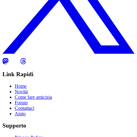
Link Rapidi
Home
Novità
Come fare amicizia
Forum
Contattaci
Aiuto
Supporto