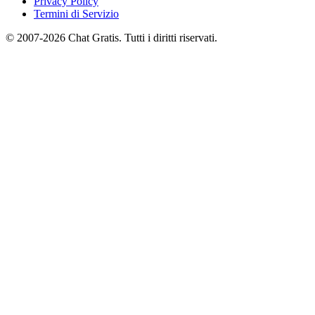
Privacy Policy
Termini di Servizio
© 2007-2026 Chat Gratis. Tutti i diritti riservati.