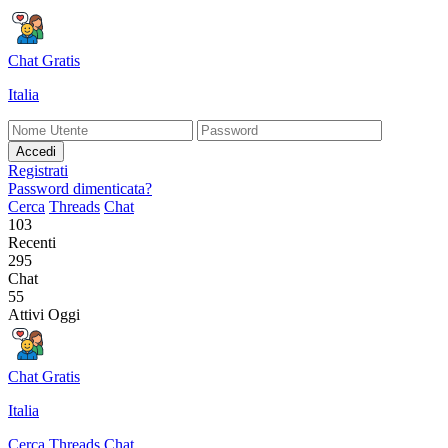
Chat Gratis
Italia
Accedi
Registrati
Password dimenticata?
Cerca
Threads
Chat
103
Recenti
295
Chat
55
Attivi Oggi
Chat Gratis
Italia
Cerca
Threads
Chat