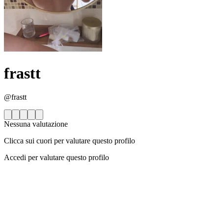
frastt
@frastt
Nessuna valutazione
Clicca sui cuori per valutare questo profilo
Accedi per valutare questo profilo