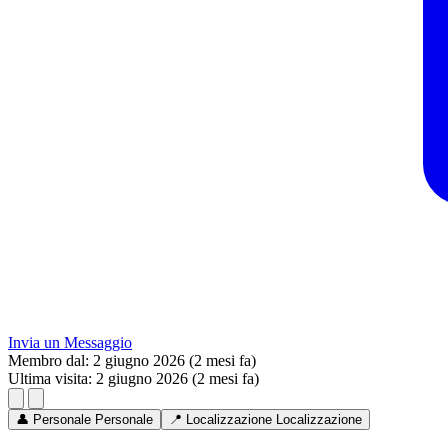
Invia un Messaggio
Membro dal:
2 giugno 2026 (2 mesi fa)
Ultima visita:
2 giugno 2026 (2 mesi fa)
👤
Personale
Personale
📍
Localizzazione
Localizzazione