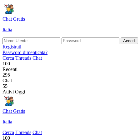
Chat Gratis
Italia
Accedi
Registrati
Password dimenticata?
Cerca
Threads
Chat
100
Recenti
295
Chat
55
Attivi Oggi
Chat Gratis
Italia
Cerca
Threads
Chat
100