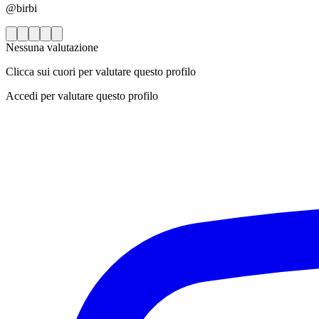
@birbi
Nessuna valutazione
Clicca sui cuori per valutare questo profilo
Accedi per valutare questo profilo