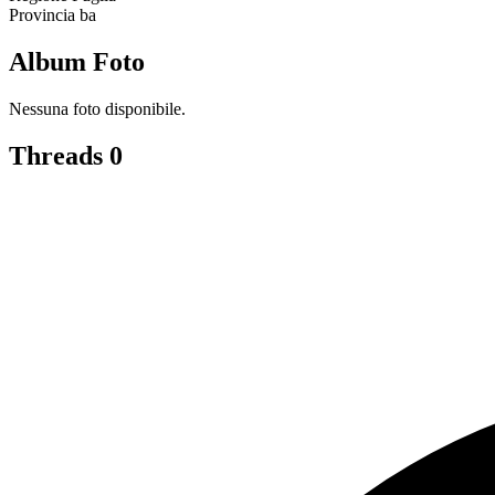
Provincia
ba
Album Foto
Nessuna foto disponibile.
Threads
0