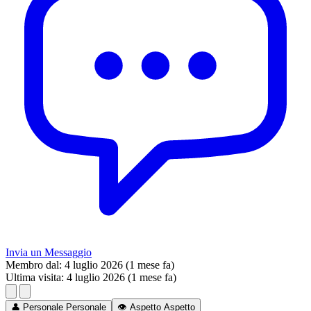
Invia un Messaggio
Membro dal:
4 luglio 2026 (1 mese fa)
Ultima visita:
4 luglio 2026 (1 mese fa)
👤
Personale
Personale
👁️
Aspetto
Aspetto