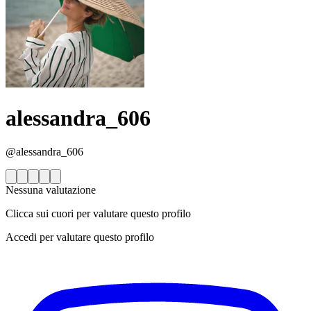
alessandra_606
@alessandra_606
Nessuna valutazione
Clicca sui cuori per valutare questo profilo
Accedi per valutare questo profilo