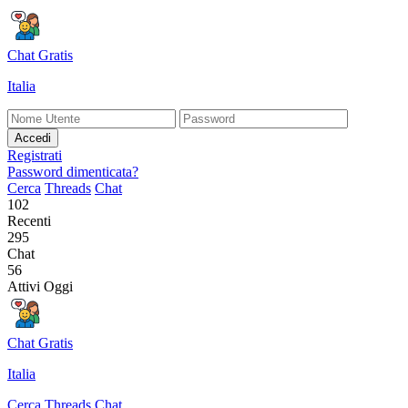
Chat Gratis
Italia
Accedi
Registrati
Password dimenticata?
Cerca
Threads
Chat
102
Recenti
295
Chat
56
Attivi Oggi
Chat Gratis
Italia
Cerca
Threads
Chat