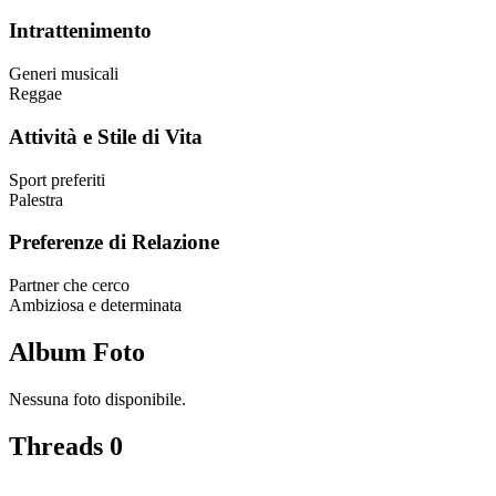
Intrattenimento
Generi musicali
Reggae
Attività e Stile di Vita
Sport preferiti
Palestra
Preferenze di Relazione
Partner che cerco
Ambiziosa e determinata
Album Foto
Nessuna foto disponibile.
Threads
0