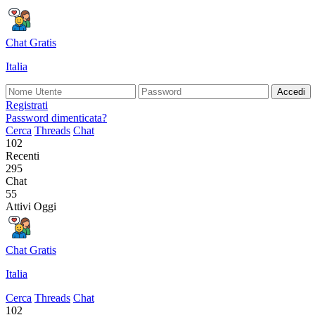
Chat Gratis
Italia
Accedi
Registrati
Password dimenticata?
Cerca
Threads
Chat
102
Recenti
295
Chat
55
Attivi Oggi
Chat Gratis
Italia
Cerca
Threads
Chat
102