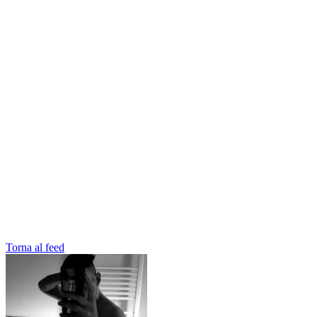
Torna al feed