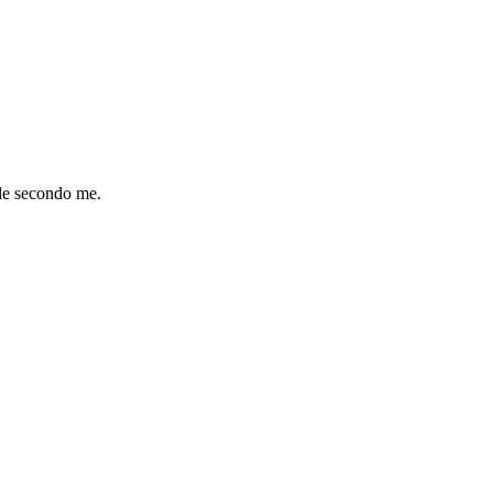
e secondo me. ️