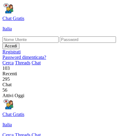
Chat Gratis
Italia
Accedi
Registrati
Password dimenticata?
Cerca
Threads
Chat
103
Recenti
295
Chat
56
Attivi Oggi
Chat Gratis
Italia
Cerca
Threads
Chat