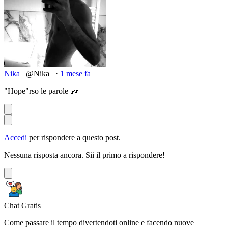
Nika_
@Nika_
·
1 mese fa
"Hope"rso le parole 🎶
Accedi
per rispondere a questo post.
Nessuna risposta ancora. Sii il primo a rispondere!
Chat Gratis
Come passare il tempo divertendoti online e facendo nuove