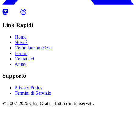
Link Rapidi
Home
Novità
Come fare amicizia
Forum
Contattaci
Aiuto
Supporto
Privacy Policy
Termini di Servizio
© 2007-2026 Chat Gratis. Tutti i diritti riservati.