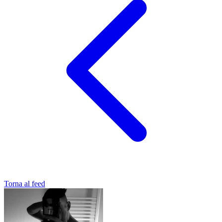
Torna al feed