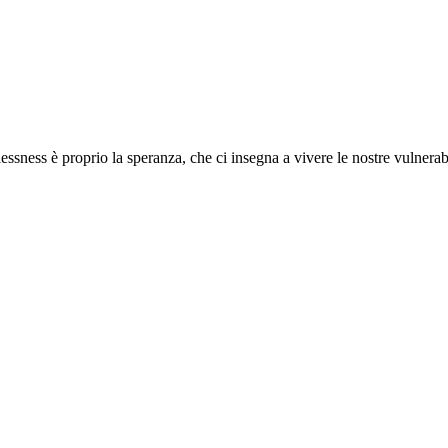
ess è proprio la speranza, che ci insegna a vivere le nostre vulnerabil