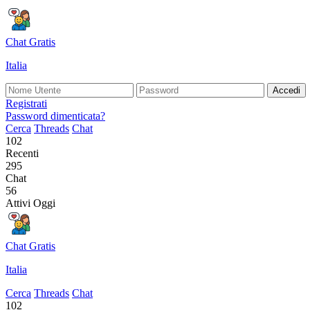
Chat Gratis
Italia
Accedi
Registrati
Password dimenticata?
Cerca
Threads
Chat
102
Recenti
295
Chat
56
Attivi Oggi
Chat Gratis
Italia
Cerca
Threads
Chat
102