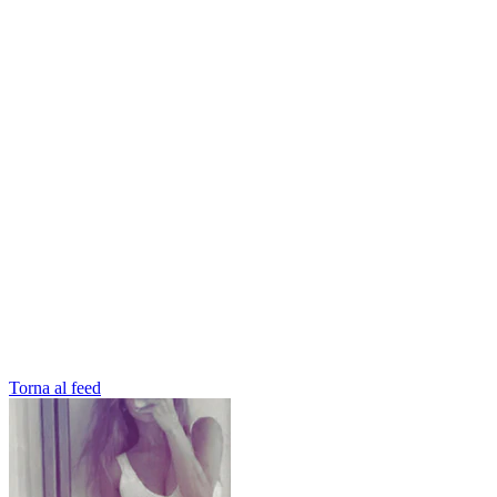
Torna al feed