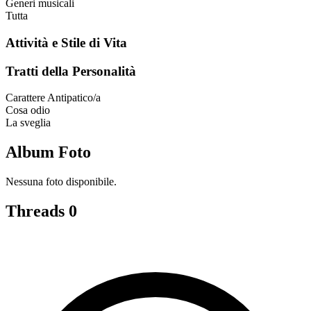
Generi musicali
Tutta
Attività e Stile di Vita
Tratti della Personalità
Carattere
Antipatico/a
Cosa odio
La sveglia
Album Foto
Nessuna foto disponibile.
Threads
0