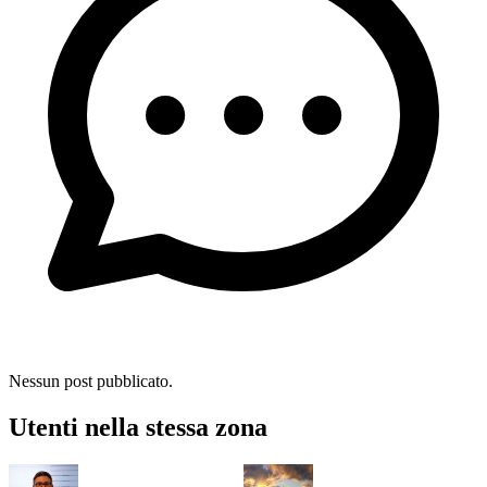
Nessun post pubblicato.
Utenti nella stessa zona