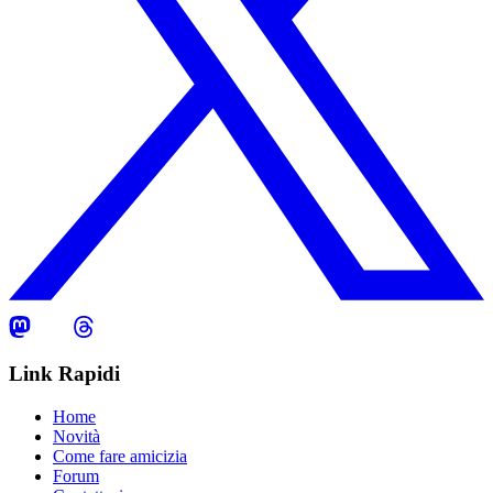
Link Rapidi
Home
Novità
Come fare amicizia
Forum