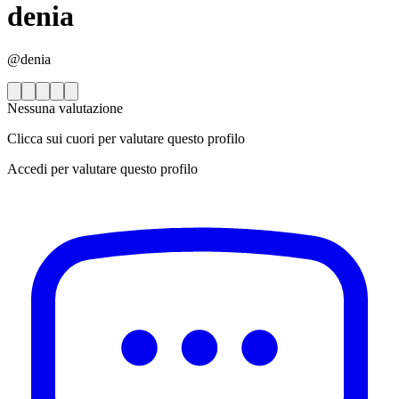
denia
@denia
Nessuna valutazione
Clicca sui cuori per valutare questo profilo
Accedi per valutare questo profilo