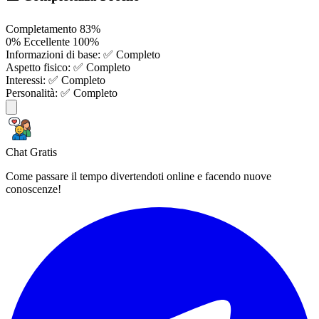
Completamento
83%
0%
Eccellente
100%
Informazioni di base:
✅ Completo
Aspetto fisico:
✅ Completo
Interessi:
✅ Completo
Personalità:
✅ Completo
Chat Gratis
Come passare il tempo divertendoti online e facendo nuove
conoscenze!