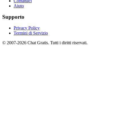
Contattaci
Aiuto
Supporto
Privacy Policy
Termini di Servizio
© 2007-2026 Chat Gratis. Tutti i diritti riservati.