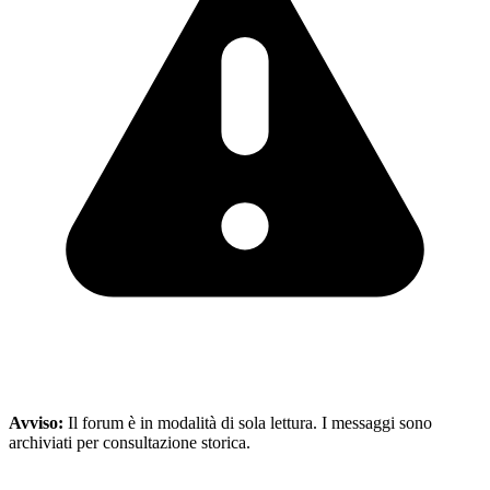
Avviso:
Il forum è in modalità di sola lettura. I messaggi sono
archiviati per consultazione storica.