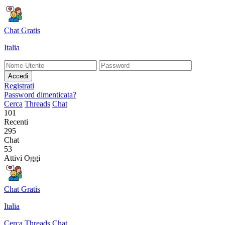
Chat Gratis
Italia
Accedi
Registrati
Password dimenticata?
Cerca
Threads
Chat
101
Recenti
295
Chat
53
Attivi Oggi
Chat Gratis
Italia
Cerca
Threads
Chat