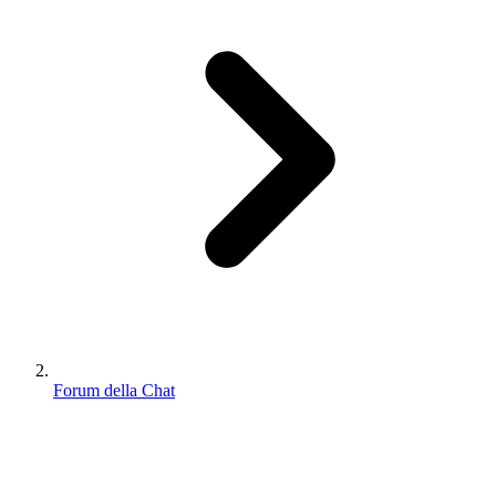
Forum della Chat