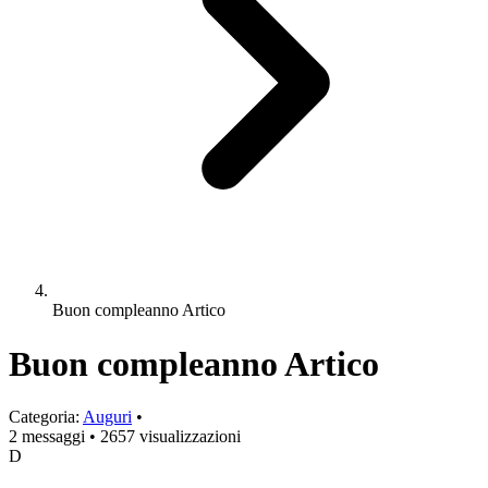
Buon compleanno Artico
Buon compleanno Artico
Categoria:
Auguri
•
2 messaggi
•
2657 visualizzazioni
D