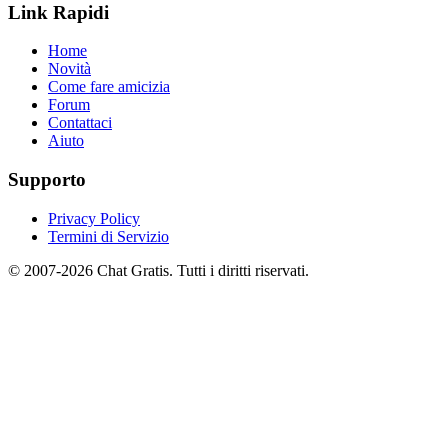
Link Rapidi
Home
Novità
Come fare amicizia
Forum
Contattaci
Aiuto
Supporto
Privacy Policy
Termini di Servizio
© 2007-2026 Chat Gratis. Tutti i diritti riservati.