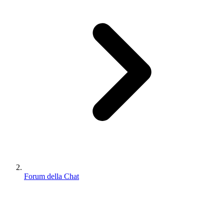
Forum della Chat