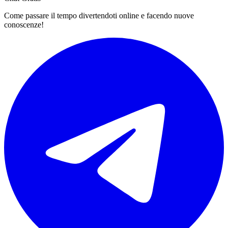
Come passare il tempo divertendoti online e facendo nuove
conoscenze!