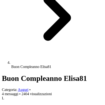
Buon Compleanno Elisa81
Buon Compleanno Elisa81
Categoria:
Auguri
•
4 messaggi
•
2404 visualizzazioni
L