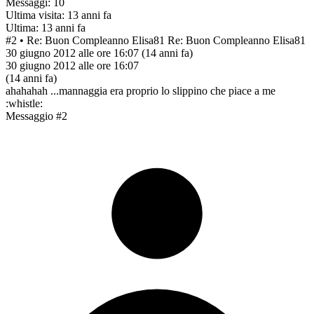
Messaggi: 10
Ultima visita: 13 anni fa
Ultima: 13 anni fa
#2
• Re: Buon Compleanno Elisa81
Re: Buon Compleanno Elisa81
30 giugno 2012 alle ore 16:07
(14 anni fa)
30 giugno 2012 alle ore 16:07
(14 anni fa)
ahahahah ...mannaggia era proprio lo slippino che piace a me
:whistle:
Messaggio #2