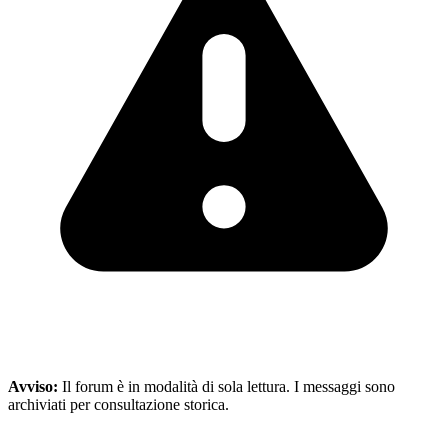
Avviso:
Il forum è in modalità di sola lettura. I messaggi sono
archiviati per consultazione storica.