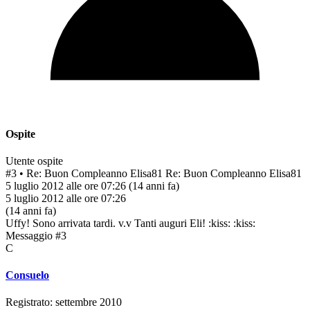
Ospite
Utente ospite
#3
• Re: Buon Compleanno Elisa81
Re: Buon Compleanno Elisa81
5 luglio 2012 alle ore 07:26
(14 anni fa)
5 luglio 2012 alle ore 07:26
(14 anni fa)
Uffy! Sono arrivata tardi. v.v Tanti auguri Eli! :kiss: :kiss:
Messaggio #3
C
Consuelo
Registrato: settembre 2010