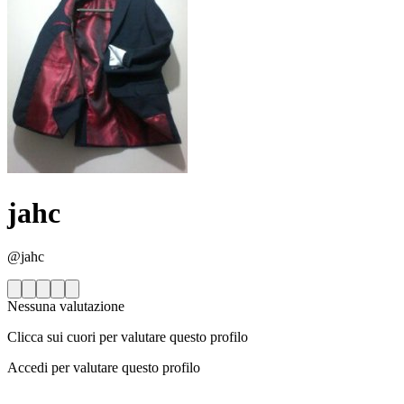
jahc
@jahc
Nessuna valutazione
Clicca sui cuori per valutare questo profilo
Accedi per valutare questo profilo