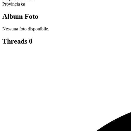
Provincia
ca
Album Foto
Nessuna foto disponibile.
Threads
0