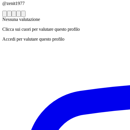
@zenit1977
Nessuna valutazione
Clicca sui cuori per valutare questo profilo
Accedi per valutare questo profilo