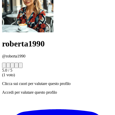
roberta1990
@roberta1990
5.0
/ 5
(1 voto)
Clicca sui cuori per valutare questo profilo
Accedi per valutare questo profilo