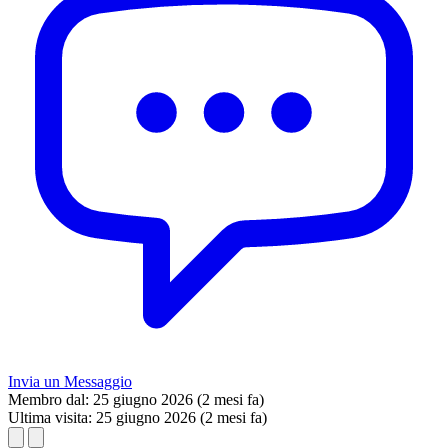
Invia un Messaggio
Membro dal:
25 giugno 2026 (2 mesi fa)
Ultima visita:
25 giugno 2026 (2 mesi fa)