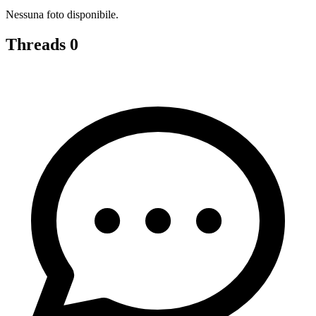
Nessuna foto disponibile.
Threads
0