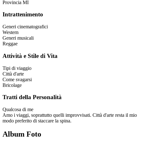
Provincia
MI
Intrattenimento
Generi cinematografici
Western
Generi musicali
Reggae
Attività e Stile di Vita
Tipi di viaggio
Città d'arte
Come svagarsi
Bricolage
Tratti della Personalità
Qualcosa di me
Amo i viaggi, soprattutto quelli improvvisati. Città d'arte resta il mio
modo preferito di staccare la spina.
Album Foto