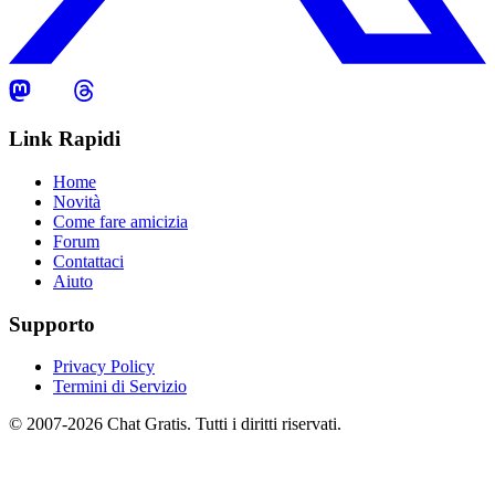
Link Rapidi
Home
Novità
Come fare amicizia
Forum
Contattaci
Aiuto
Supporto
Privacy Policy
Termini di Servizio
© 2007-2026 Chat Gratis. Tutti i diritti riservati.