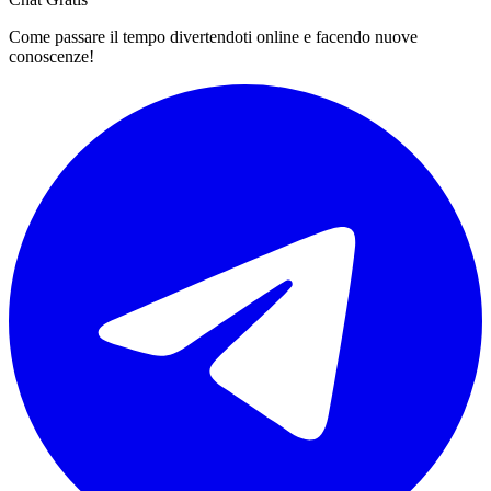
Come passare il tempo divertendoti online e facendo nuove
conoscenze!