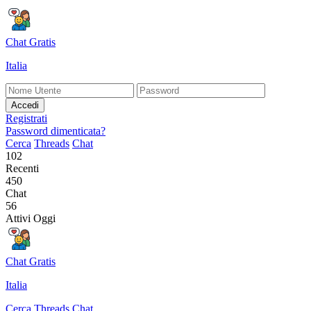
Chat Gratis
Italia
Accedi
Registrati
Password dimenticata?
Cerca
Threads
Chat
102
Recenti
450
Chat
56
Attivi Oggi
Chat Gratis
Italia
Cerca
Threads
Chat