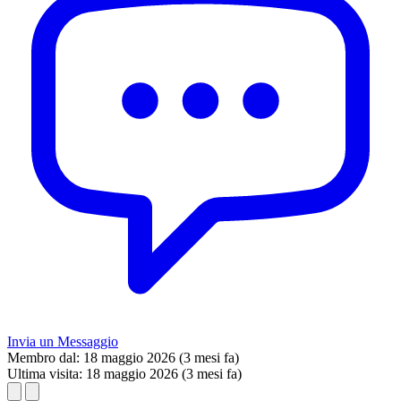
Invia un Messaggio
Membro dal:
18 maggio 2026 (3 mesi fa)
Ultima visita:
18 maggio 2026 (3 mesi fa)