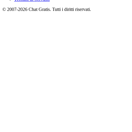
© 2007-2026 Chat Gratis. Tutti i diritti riservati.