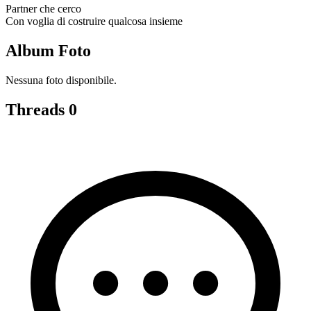
Partner che cerco
Con voglia di costruire qualcosa insieme
Album Foto
Nessuna foto disponibile.
Threads
0