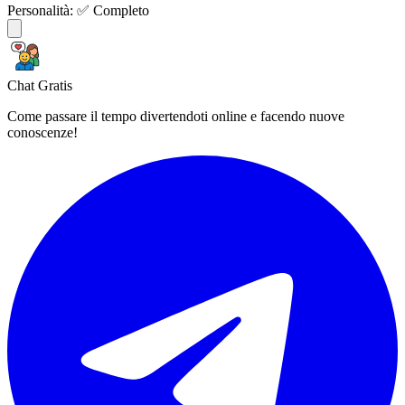
Personalità:
✅ Completo
Chat Gratis
Come passare il tempo divertendoti online e facendo nuove
conoscenze!