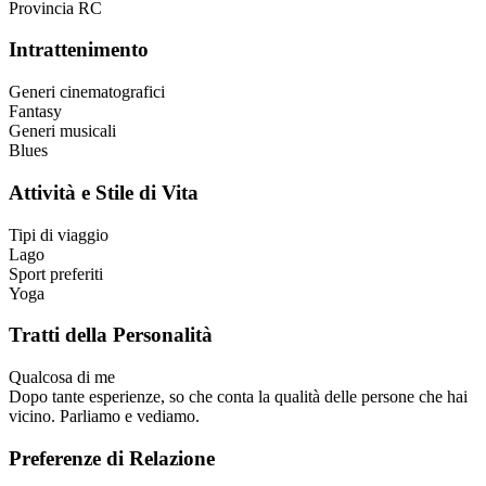
Provincia
RC
Intrattenimento
Generi cinematografici
Fantasy
Generi musicali
Blues
Attività e Stile di Vita
Tipi di viaggio
Lago
Sport preferiti
Yoga
Tratti della Personalità
Qualcosa di me
Dopo tante esperienze, so che conta la qualità delle persone che hai
vicino. Parliamo e vediamo.
Preferenze di Relazione