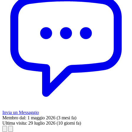
Invia un Messaggio
Membro dal:
1 maggio 2026 (3 mesi fa)
Ultima visita:
29 luglio 2026 (10 giorni fa)