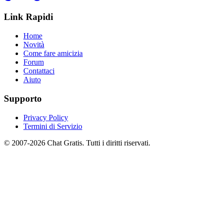
Link Rapidi
Home
Novità
Come fare amicizia
Forum
Contattaci
Aiuto
Supporto
Privacy Policy
Termini di Servizio
© 2007-2026 Chat Gratis. Tutti i diritti riservati.