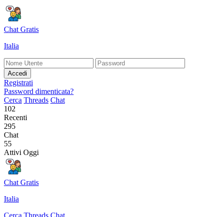
Chat Gratis
Italia
Accedi
Registrati
Password dimenticata?
Cerca
Threads
Chat
102
Recenti
295
Chat
55
Attivi Oggi
Chat Gratis
Italia
Cerca
Threads
Chat