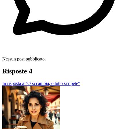
Nessun post pubblicato.
Risposte
4
In risposta a "O si cambia, o tutto si ripete"