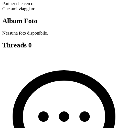
Partner che cerco
Che ami viaggiare
Album Foto
Nessuna foto disponibile.
Threads
0