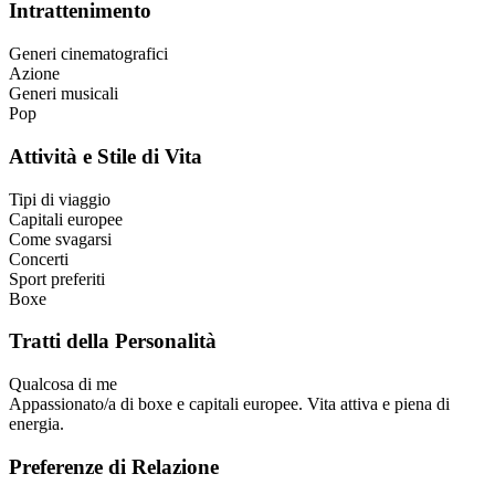
Intrattenimento
Generi cinematografici
Azione
Generi musicali
Pop
Attività e Stile di Vita
Tipi di viaggio
Capitali europee
Come svagarsi
Concerti
Sport preferiti
Boxe
Tratti della Personalità
Qualcosa di me
Appassionato/a di boxe e capitali europee. Vita attiva e piena di
energia.
Preferenze di Relazione