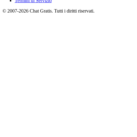
Termini di Servizio
© 2007-2026 Chat Gratis. Tutti i diritti riservati.