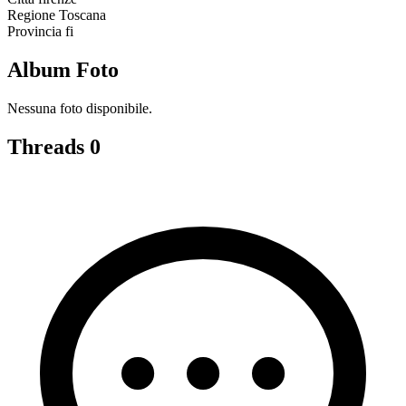
Regione
Toscana
Provincia
fi
Album Foto
Nessuna foto disponibile.
Threads
0