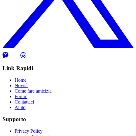
Link Rapidi
Home
Novità
Come fare amicizia
Forum
Contattaci
Aiuto
Supporto
Privacy Policy