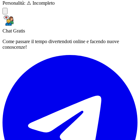
Personalità:
⚠️ Incompleto
Chat Gratis
Come passare il tempo divertendoti online e facendo nuove
conoscenze!