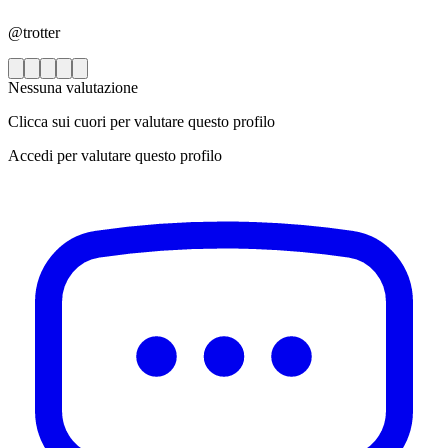
@trotter
Nessuna valutazione
Clicca sui cuori per valutare questo profilo
Accedi per valutare questo profilo