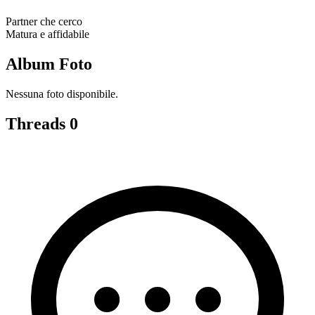
Partner che cerco
Matura e affidabile
Album Foto
Nessuna foto disponibile.
Threads
0