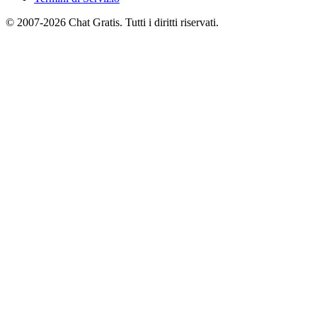
© 2007-2026 Chat Gratis. Tutti i diritti riservati.