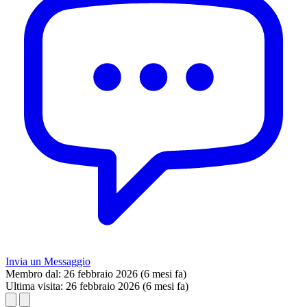
Invia un Messaggio
Membro dal:
26 febbraio 2026 (6 mesi fa)
Ultima visita:
26 febbraio 2026 (6 mesi fa)