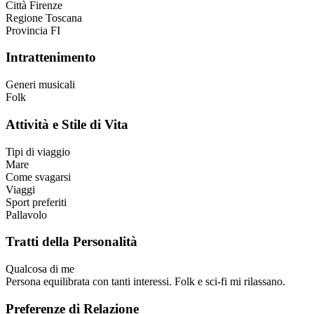
Città
Firenze
Regione
Toscana
Provincia
FI
Intrattenimento
Generi musicali
Folk
Attività e Stile di Vita
Tipi di viaggio
Mare
Come svagarsi
Viaggi
Sport preferiti
Pallavolo
Tratti della Personalità
Qualcosa di me
Persona equilibrata con tanti interessi. Folk e sci-fi mi rilassano.
Preferenze di Relazione