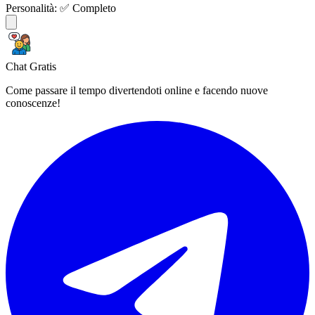
Personalità:
✅ Completo
Chat Gratis
Come passare il tempo divertendoti online e facendo nuove
conoscenze!