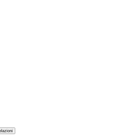
lazioni