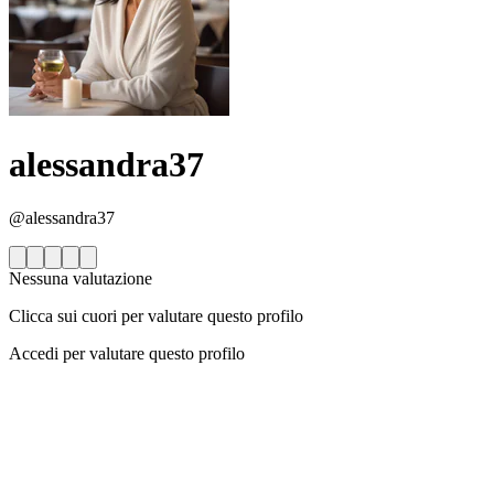
alessandra37
@alessandra37
Nessuna valutazione
Clicca sui cuori per valutare questo profilo
Accedi per valutare questo profilo