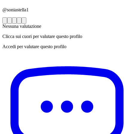
@soniastella1
Nessuna valutazione
Clicca sui cuori per valutare questo profilo
Accedi per valutare questo profilo