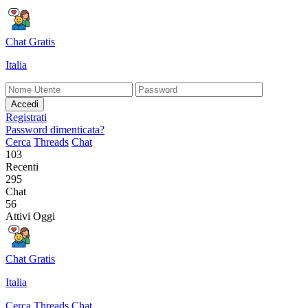
Chat Gratis
Italia
Accedi
Registrati
Password dimenticata?
Cerca
Threads
Chat
103
Recenti
295
Chat
56
Attivi Oggi
Chat Gratis
Italia
Cerca
Threads
Chat