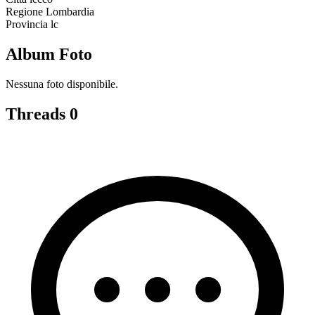
Regione
Lombardia
Provincia
lc
Album Foto
Nessuna foto disponibile.
Threads
0