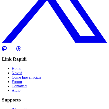
Link Rapidi
Home
Novità
Come fare amicizia
Forum
Contattaci
Aiuto
Supporto