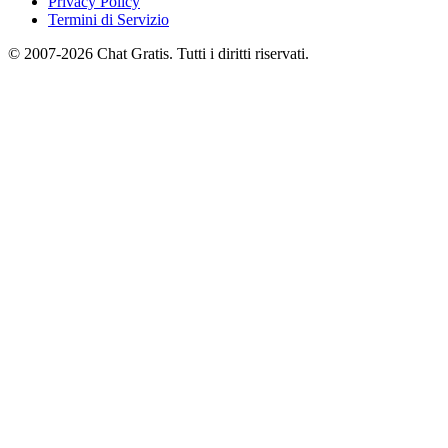
Privacy Policy
Termini di Servizio
© 2007-2026 Chat Gratis. Tutti i diritti riservati.