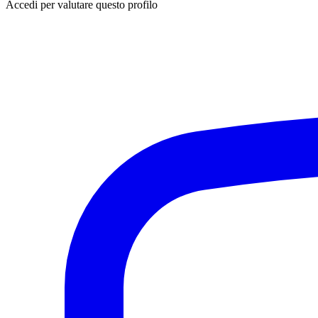
Accedi per valutare questo profilo