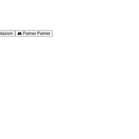
lazioni
👥
Partner
Partner