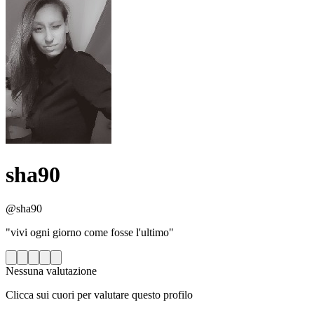
sha90
@sha90
"vivi ogni giorno come fosse l'ultimo"
Nessuna valutazione
Clicca sui cuori per valutare questo profilo