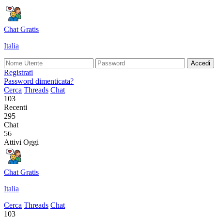
Chat Gratis
Italia
Accedi
Registrati
Password dimenticata?
Cerca
Threads
Chat
103
Recenti
295
Chat
56
Attivi Oggi
Chat Gratis
Italia
Cerca
Threads
Chat
103