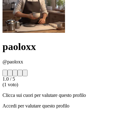
paoloxx
@paoloxx
1.0
/ 5
(1 voto)
Clicca sui cuori per valutare questo profilo
Accedi per valutare questo profilo