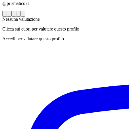
@prismatico71
Nessuna valutazione
Clicca sui cuori per valutare questo profilo
Accedi per valutare questo profilo