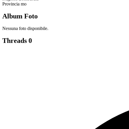
Provincia
mo
Album Foto
Nessuna foto disponibile.
Threads
0