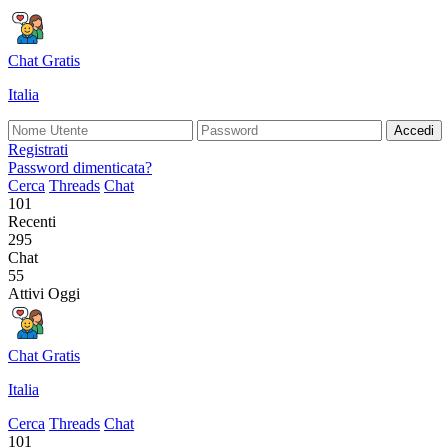
Chat Gratis
Italia
Accedi
Registrati
Password dimenticata?
Cerca
Threads
Chat
101
Recenti
295
Chat
55
Attivi Oggi
Chat Gratis
Italia
Cerca
Threads
Chat
101